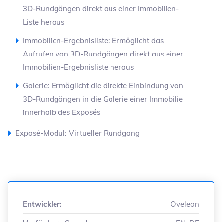
3D-Rundgängen direkt aus einer Immobilien-
Liste heraus
Immobilien-Ergebnisliste: Ermöglicht das
Aufrufen von 3D-Rundgängen direkt aus einer
Immobilien-Ergebnisliste heraus
Galerie: Ermöglicht die direkte Einbindung von
3D-Rundgängen in die Galerie einer Immobilie
innerhalb des Exposés
Exposé-Modul: Virtueller Rundgang
Entwickler:
Oveleon