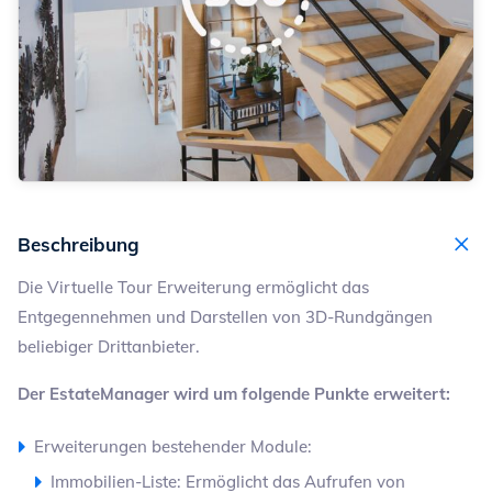
Beschreibung
Die Virtuelle Tour
Erweiterung ermöglicht das
Entgegennehmen und Darstellen von 3D-Rundgängen
beliebiger Drittanbieter.
Der EstateManager wird um folgende Punkte erweitert:
Erweiterungen bestehender Module:
Immobilien-Liste: Ermöglicht das Aufrufen von