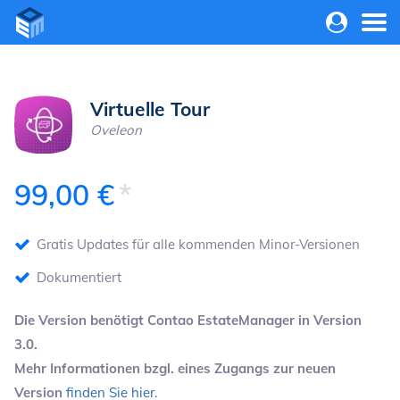
Navigation
überspringe
Virtuelle Tour
Oveleon
99,00
€
Gratis Updates für alle kommenden Minor-Versionen
Dokumentiert
Die Version benötigt Contao EstateManager in Version
3.0.
Mehr Informationen bzgl. eines Zugangs zur neuen
Version
finden Sie hier.