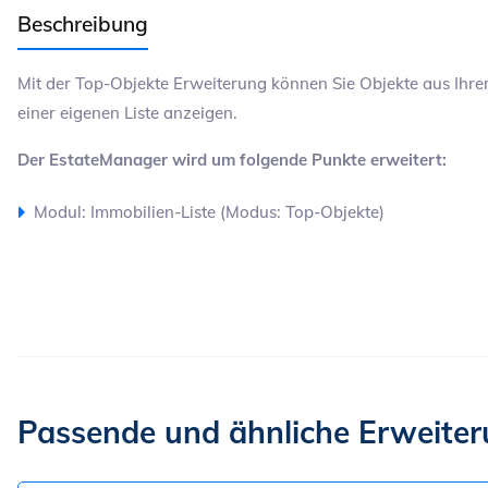
Beschreibung
Mit der Top-Objekte Erweiterung können Sie Objekte aus Ihre
einer eigenen Liste anzeigen.
Der EstateManager wird um folgende Punkte erweitert:
Modul: Immobilien-Liste (Modus: Top-Objekte)
Passende und ähnliche Erweite