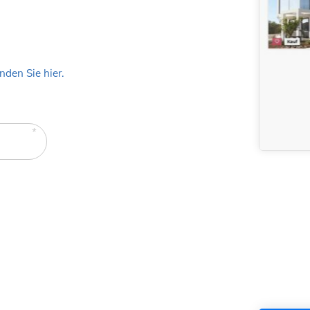
inden Sie hier.