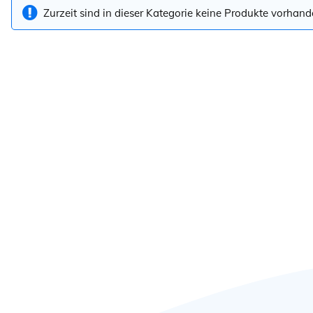
Zurzeit sind in dieser Kategorie keine Produkte vorhand