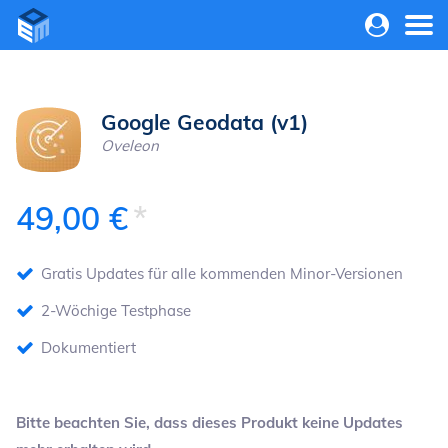
Navigation
überspringe
Google Geodata (v1)
Oveleon
49,00
€
Gratis Updates für alle kommenden Minor-Versionen
2-Wöchige Testphase
Dokumentiert
Bitte beachten Sie, dass dieses Produkt keine Updates