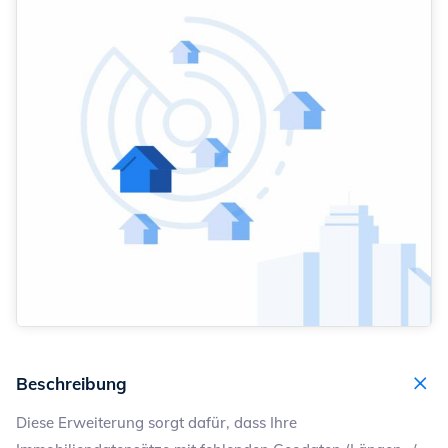
Beschreibung
Diese Erweiterung sorgt dafür, dass Ihre